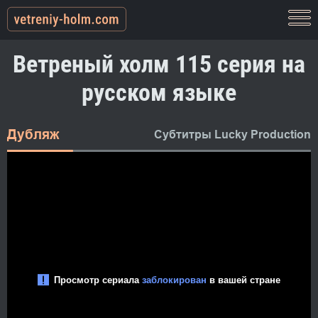
Ветреный холм 115 серия на
русском языке
Дубляж
Субтитры Lucky Production