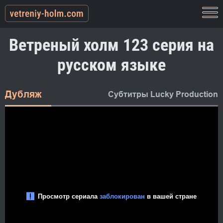
Ветреный холм 123 серия на
русском языке
Дубляж
Субтитры Lucky Production