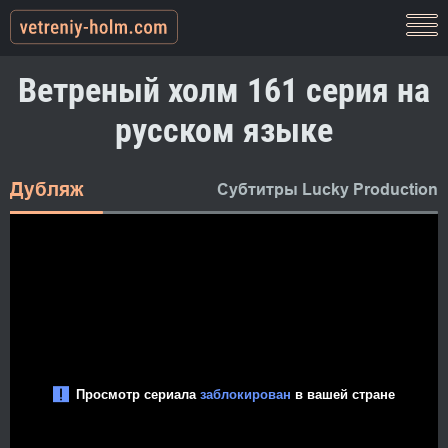
Ветреный холм 161 серия на
русском языке
Дубляж
Субтитры Lucky Production