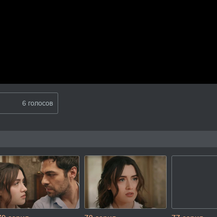
6 голосов