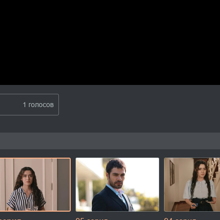
1 голосов