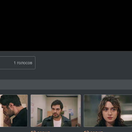
1 голосов