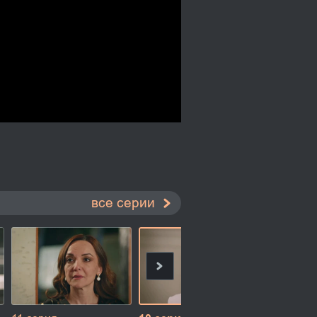
все серии