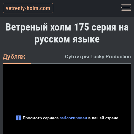
Ветреный холм 175 серия на
русском языке
Дубляж
Субтитры Lucky Production