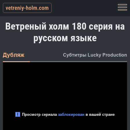
Ветреный холм 180 серия на
русском языке
Дубляж
Субтитры Lucky Production