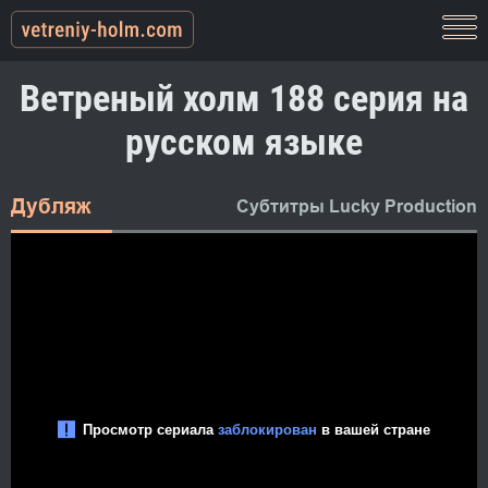
Ветреный холм 188 серия на
русском языке
Дубляж
Субтитры Lucky Production