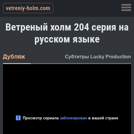
Ветреный холм 204 серия на
русском языке
Дубляж
Субтитры Lucky Production