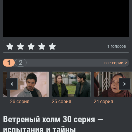
1 голосов
1
2
все серии
26 серия
25 серия
24 серия
Ветреный холм 30 серия —
испытания и тайны