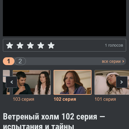
1 голосов
1
2
все серии
103 серия
102 серия
101 серия
Ветреный холм 102 серия —
испытания и тайны