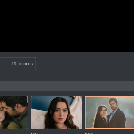
16 голосов