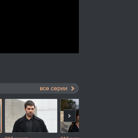
все серии